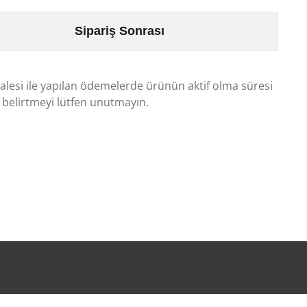
Sipariş Sonrası
valesi ile yapılan ödemelerde ürünün aktif olma süresi
belirtmeyi lütfen unutmayın.