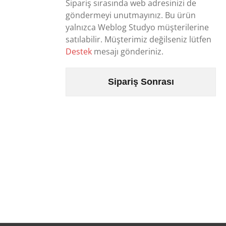
Sipariş sırasında web adresinizi de
göndermeyi unutmayınız. Bu ürün
yalnızca Weblog Studyo müşterilerine
satılabilir. Müşterimiz değilseniz lütfen
Destek
mesajı gönderiniz.
Sipariş Sonrası