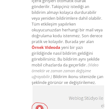
içerik girişleri otomatik olarak
gönderilir. Takipçiniz istediği an
bildirim almayı kolayca durdurabilir
veya yeniden bildirimlere dahil olabilir.
Tüm etkileşim yapılırken
okuyucunuzdan herhangi bir mail veya
doğrulama kodu istenmez. Son derece
pratik ve kolaydır. Burada yer alan
Örnek Videoda
yeni bir yazı
girildiğinde nasıl bildirim geldiğini
görebilirsiniz. Bu bildirim aynı şekilde
mobil cihazlarda da geçerlidir.
(Video
örnektir ve zaman zaman değişime
uğrayabilir.)
Bildirim ikonu sitenizde çan
şeklinde görünür ve değiştirilemez.