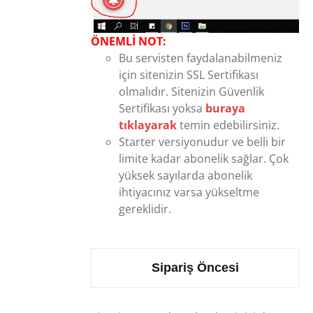
ÖNEMLİ NOT:
Bu servisten faydalanabilmeniz
için sitenizin SSL Sertifikası
olmalıdır. Sitenizin Güvenlik
Sertifikası yoksa
buraya
tıklayarak
temin edebilirsiniz.
Starter versiyonudur ve belli bir
limite kadar abonelik sağlar. Çok
yüksek sayılarda abonelik
ihtiyacınız varsa yükseltme
gereklidir.
Sipariş Öncesi