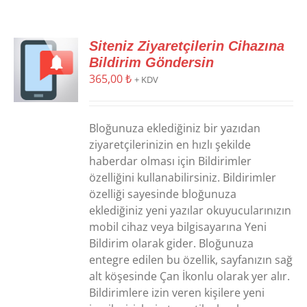
Siteniz Ziyaretçilerin Cihazına
Bildirim Göndersin
365,00
₺
+ KDV
Bloğunuza eklediğiniz bir yazıdan
ziyaretçilerinizin en hızlı şekilde
haberdar olması için Bildirimler
özelliğini kullanabilirsiniz. Bildirimler
özelliği sayesinde bloğunuza
eklediğiniz yeni yazılar okuyucularınızın
mobil cihaz veya bilgisayarına Yeni
Bildirim olarak gider. Bloğunuza
entegre edilen bu özellik, sayfanızın sağ
alt köşesinde Çan İkonlu olarak yer alır.
Bildirimlere izin veren kişilere yeni