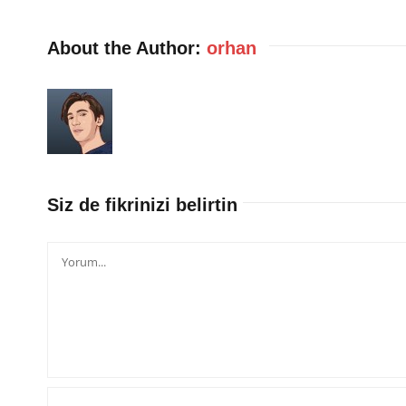
About the Author:
orhan
Siz de fikrinizi belirtin
Yorum