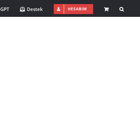
 GPT
Destek
HESABIM