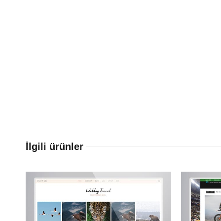
İlgili ürünler