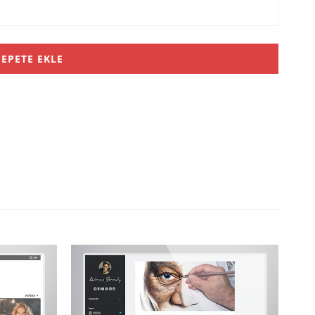
SEPETE EKLE