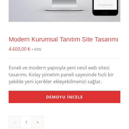
Modern Kurumsal Tanıtım Site Tasarımı
4.600,00
₺
+ KDV
Esnek ve modern yapısıyla yeni nesil web sitesi
tasarımı. Kolay yönetim paneli sayesinde hızlı bir
şekilde yeni içerikler ekleyebilmenizi sağlar.
DEMOYU İNCELE
Modern