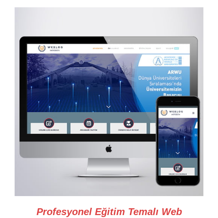
Profesyonel Eğitim Temalı Web