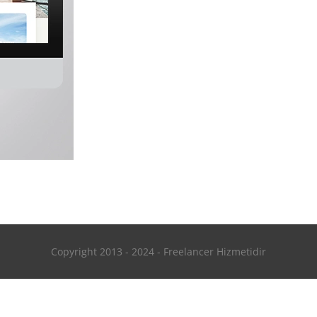
Copyright 2013 - 2024 - Freelancer Hizmetidir