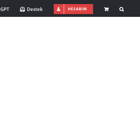
 GPT
Destek
HESABIM