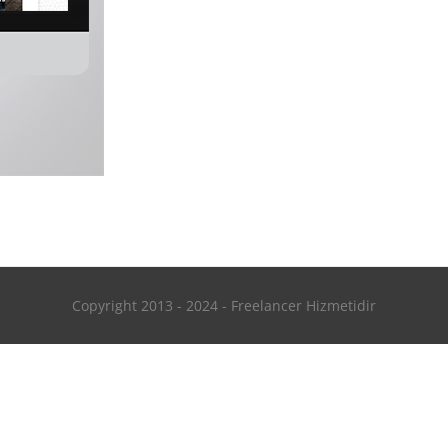
Copyright 2013 - 2024 - Freelancer Hizmetidir