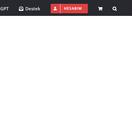
 GPT
Destek
HESABIM