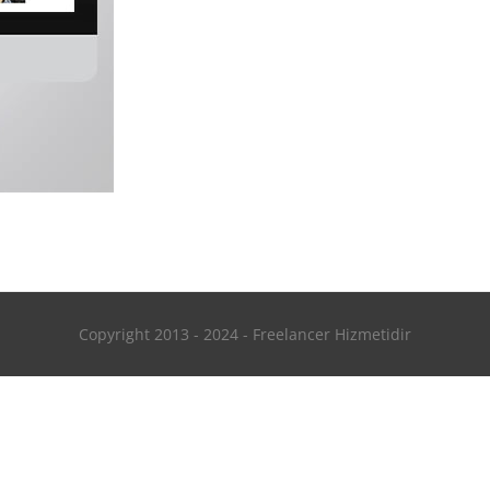
Copyright 2013 - 2024 - Freelancer Hizmetidir