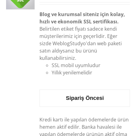
Blog ve kurumsal siteniz için kolay,
hızlı ve ekonomik SSL sertifikası.
Belirtilen etiket fiyatı sadece kendi
müşterilerimiz için geçerlidir. Eğer
sizde WeblogStudyo'dan web paketi
satın aldıysanız bu ürünü
kullanabilirsiniz.
SSL mobil uyumludur
Yıllık yenilemelidir
Sipariş Öncesi
Kredi kartı ile yapılan ödemelerde ürün
hemen aktif edilir. Banka havalesi ile
yapılan ödemelerde ürünün aktif olma