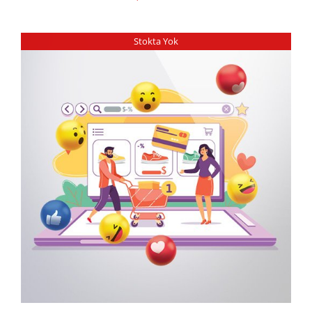
Stokta Yok