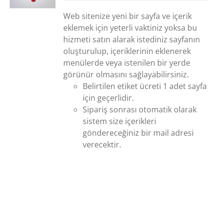
Web sitenize yeni bir sayfa ve içerik
eklemek için yeterli vaktiniz yoksa bu
hizmeti satın alarak istediniz sayfanın
oluşturulup, içeriklerinin eklenerek
menülerde veya istenilen bir yerde
görünür olmasını sağlayabilirsiniz.
Belirtilen etiket ücreti 1 adet sayfa
için geçerlidir.
Sipariş sonrası otomatik olarak
sistem size içerikleri
göndereceğiniz bir mail adresi
verecektir.