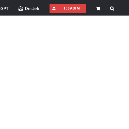
 GPT
Destek
HESABIM