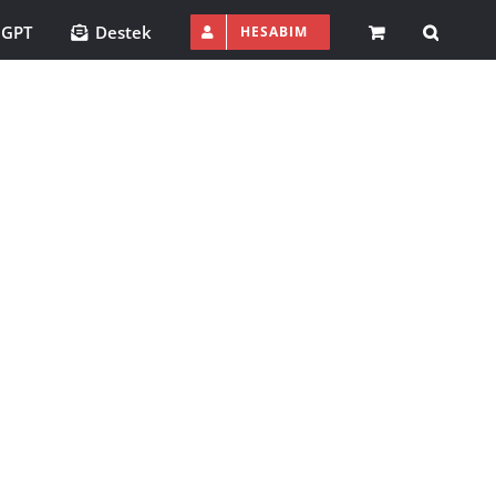
 GPT
Destek
HESABIM