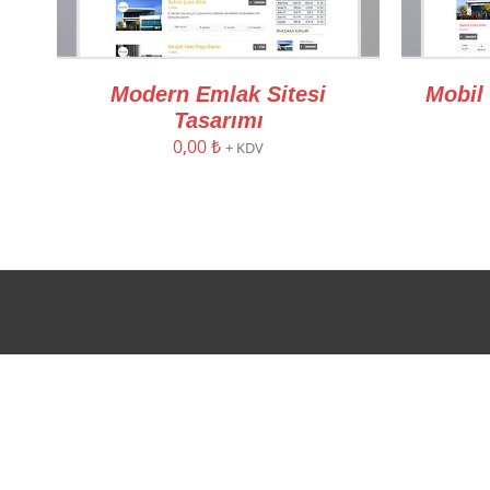
Modern Emlak Sitesi
Mobil
Tasarımı
0,00
₺
+ KDV