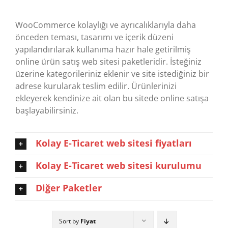
WooCommerce kolaylığı ve ayrıcalıklarıyla daha
önceden teması, tasarımı ve içerik düzeni
yapılandırılarak kullanıma hazır hale getirilmiş
online ürün satış web sitesi paketleridir. İsteğiniz
üzerine kategorileriniz eklenir ve site istediğiniz bir
adrese kurularak teslim edilir. Ürünlerinizi
ekleyerek kendinize ait olan bu sitede online satışa
başlayabilirsiniz.
Kolay E-Ticaret web sitesi fiyatları
Kolay E-Ticaret web sitesi kurulumu
Diğer Paketler
Sort by
Fiyat